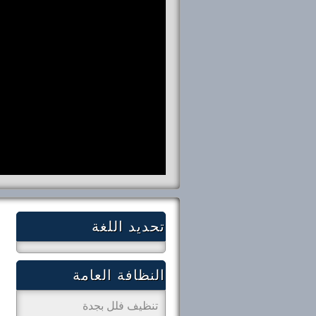
تحديد اللغة
النظافة العامة
تنظيف فلل بجدة