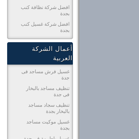
افضل شركة نظافة كنب
بجدة
افضل شركة غسيل كنب
بجدة
أعمال الشركة
العربية
غسيل فرش مساجد فى
جدة
تنظيف مساجد بالبخار
فى جدة
تنظيف سجاد مساجد
بالبخار بجدة
غسيل موكيت مساجد
بجدة
غسيل باطرمة فى جدة