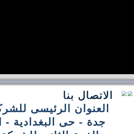
الاتصال بنا
العنوان الرئيسى للشركة
جدة - حى البغدادية - 