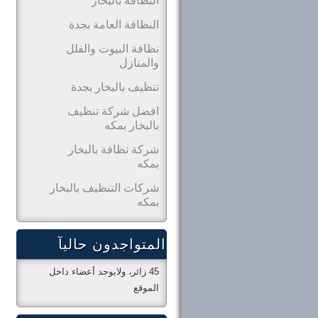
النظافة بالبخار
النظافة العامة بجدة
نظافة البيوت والفلل
والمنازل
تنظيف بالبخار بجدة
افضل شركة تنظيف
بالبخار بمكه
شركة نظافة بالبخار
بمكه
شركات التنظيف بالبخار
بمكه
المتواجدون حاليآ
45 زائر، ولايوجد أعضاء داخل
الموقع