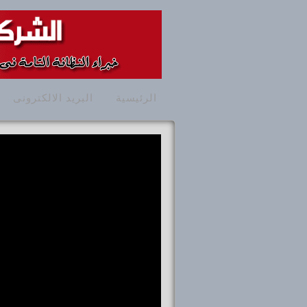
الرئيسية
البريد الالكترونى