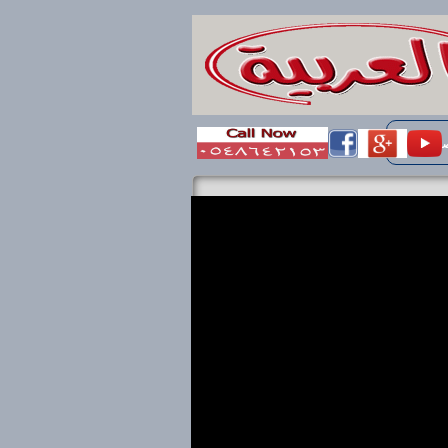
ال بنا