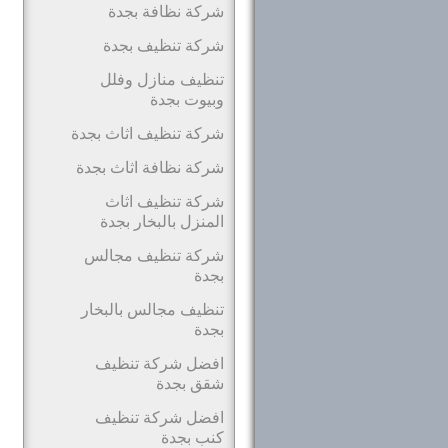
شركة نظافة بجدة
شركة تنظيف بجدة
تنظيف منازل وفلل
وبيوت بجدة
شركة تنظيف اثاث بجدة
شركة نظافة اثاث بجدة
شركة تنظيف اثاث
المنزل بالبخار بجدة
شركة تنظيف مجالس
بجدة
تنظيف مجالس بالبخار
بجدة
افضل شركة تنظيف
شقق بجدة
افضل شركة تنظيف
كنب بجدة