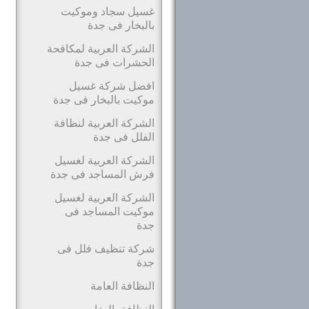
غسيل سجاد وموكيت
بالبخار فى جدة
الشركة العربية لمكافحة
الحشرات فى جدة
افضل شركة غسيل
موكيت بالبخار فى جدة
الشركة العربية لنظافة
الفلل فى جدة
الشركة العربية لغسيل
فرش المساجد فى جدة
الشركة العربية لغسيل
موكيت المساجد فى
جدة
شركة تنظيف فلل فى
جدة
النظافة العامة