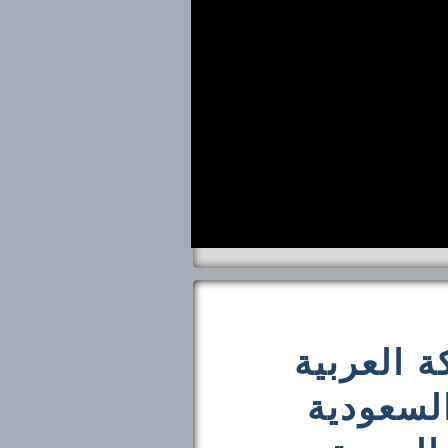
 العربية
السعودية