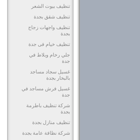
تنظيف بيوت الشعر
تنظيف شقق بجدة
تنظيف واجهات زجاج
بجدة
تنظيف خيام فى جدة
جلي رخام وبلاط في
جدة
غسيل سجاد مساجد
بالبخار بجدة
غسيل فرش مساجد في
جدة
شركة تنظيف باطرمة
بجدة
تنظيف منازل بجدة
شركة نظافة عامة بجدة