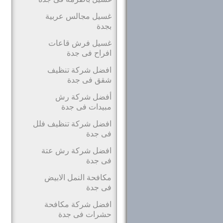
غسيل مجالس عربية
بجدة
غسيل فرش قاعات
افراح فى جدة
افضل شركة تنظيف
شقق فى جدة
أفضل شركة رش
مبيدات فى جدة
افضل شركة تنظيف فلل
فى جدة
افضل شركة رش عتة
فى جدة
مكافحة النمل الابيض
فى جدة
افضل شركة مكافحة
حشرات فى جدة