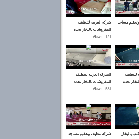
تعقيم مساجد
شركه العربية لتنظيف
المفروشات بالبخار بجده
Views :
124
ة لتنظيف
الشركة العربية لتنظيف
بخار بجدة
المفروشات بالبخار بجدة
Views :
588
ب بالبخار
شركه تنظيف وتعقيم مساجد