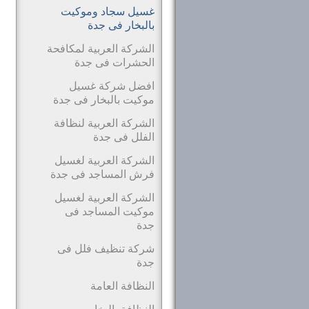
غسيل سجاد وموكيت
بالبخار فى جدة
الشركة العربية لمكافحة
الحشرات فى جدة
افضل شركة غسيل
موكيت بالبخار فى جدة
الشركة العربية لنظافة
الفلل فى جدة
الشركة العربية لغسيل
فرش المساجد فى جدة
الشركة العربية لغسيل
موكيت المساجد فى
جدة
شركة تنظيف فلل فى
جدة
النظافة العامة