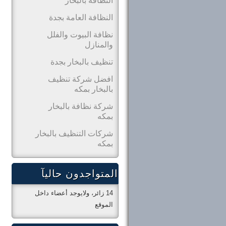
النظافة بالبخار
النظافة العامة بجدة
نظافة البيوت والفلل
والمنازل
تنظيف بالبخار بجدة
افضل شركة تنظيف
بالبخار بمكه
شركة نظافة بالبخار
بمكه
شركات التنظيف بالبخار
بمكه
المتواجدون حاليآ
14 زائر، ولايوجد أعضاء داخل
الموقع