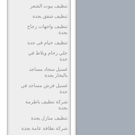
تنظيف بيوت الشعر
تنظيف شقق بجدة
تنظيف واجهات زجاج
بجدة
تنظيف خيام فى جدة
جلي رخام وبلاط في
جدة
غسيل سجاد مساجد
بالبخار بجدة
غسيل فرش مساجد في
جدة
شركة تنظيف باطرمة
بجدة
تنظيف منازل بجدة
شركة نظافة عامة بجدة