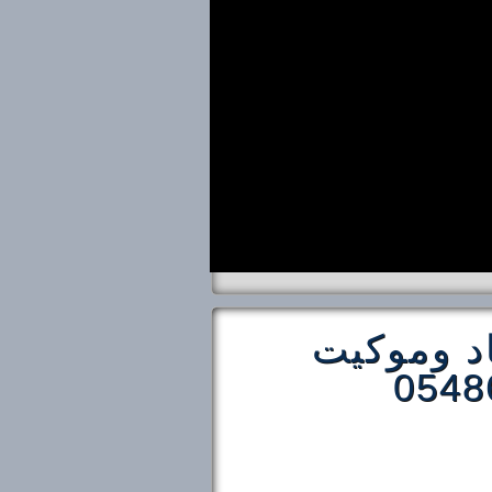
 وموكيت