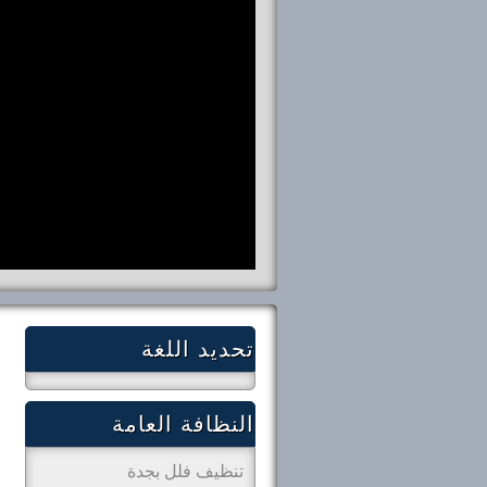
تحديد اللغة
النظافة العامة
تنظيف فلل بجدة