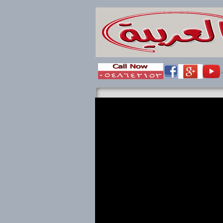
ال بنا