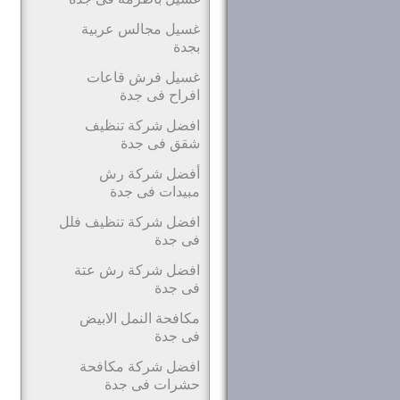
غسيل مجالس عربية
بجدة
غسيل فرش قاعات
افراح فى جدة
افضل شركة تنظيف
شقق فى جدة
أفضل شركة رش
مبيدات فى جدة
افضل شركة تنظيف فلل
فى جدة
افضل شركة رش عتة
فى جدة
مكافحة النمل الابيض
فى جدة
افضل شركة مكافحة
حشرات فى جدة