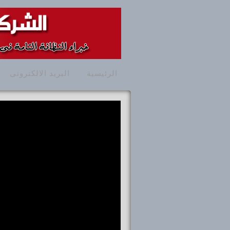
الرئيسية
البريد الالكترونى