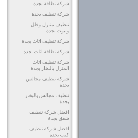
شركة نظافة بجدة
شركة تنظيف بجدة
تنظيف منازل وفلل
وبيوت بجدة
شركة تنظيف اثاث بجدة
شركة نظافة اثاث بجدة
شركة تنظيف اثاث
المنزل بالبخار بجدة
شركة تنظيف مجالس
بجدة
تنظيف مجالس بالبخار
بجدة
افضل شركة تنظيف
شقق بجدة
افضل شركة تنظيف
كنب بجدة