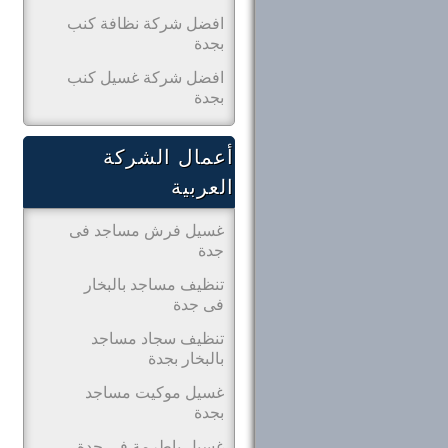
افضل شركة نظافة كنب
بجدة
افضل شركة غسيل كنب
بجدة
أعمال الشركة
العربية
غسيل فرش مساجد فى
جدة
تنظيف مساجد بالبخار
فى جدة
تنظيف سجاد مساجد
بالبخار بجدة
غسيل موكيت مساجد
بجدة
غسيل باطرمة فى جدة