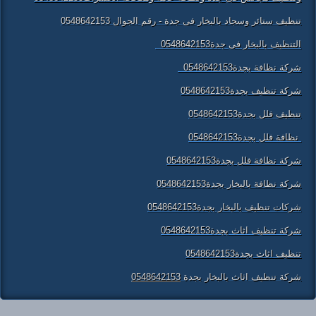
تنظيف ستائر وسجاد بالبخار فى جدة - رقم الجوال 0548642153
التنظيف بالبخار فى جدة0548642153
شركة نظافة بجدة0548642153
شركة تنظيف بجدة0548642153
تنظيف فلل بجدة0548642153
نظافة فلل بجدة0548642153
شركة نظافة فلل بجدة0548642153
شركة نظافة بالبخار بجدة0548642153
شركات تنظيف بالبخار بجدة0548642153
شركة تنظيف اثاث بجدة0548642153
تنظيف اثاث بجدة0548642153
شركة تنظيف اثاث بالبخار بجدة
0548642153