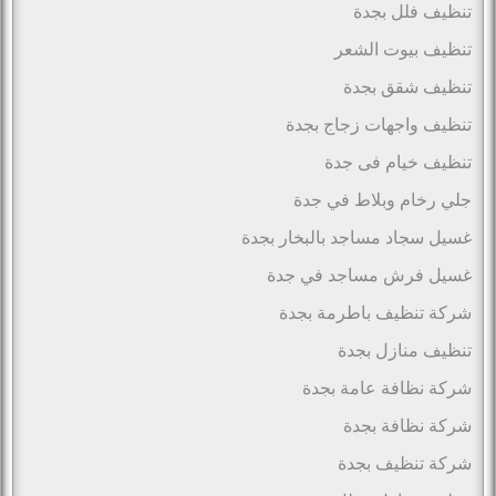
تنظيف فلل بجدة
تنظيف بيوت الشعر
تنظيف شقق بجدة
تنظيف واجهات زجاج بجدة
تنظيف خيام فى جدة
جلي رخام وبلاط في جدة
غسيل سجاد مساجد بالبخار بجدة
غسيل فرش مساجد في جدة
شركة تنظيف باطرمة بجدة
تنظيف منازل بجدة
شركة نظافة عامة بجدة
شركة نظافة بجدة
شركة تنظيف بجدة