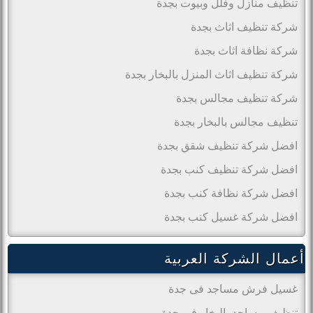
تنظيف منازل وفلل وبيوت بجدة
شركة تنظيف اثاث بجدة
شركة نظافة اثاث بجدة
شركة تنظيف اثاث المنزل بالبخار بجدة
شركة تنظيف مجالس بجدة
تنظيف مجالس بالبخار بجدة
افضل شركة تنظيف شقق بجدة
افضل شركة تنظيف كنب بجدة
افضل شركة نظافة كنب بجدة
افضل شركة غسيل كنب بجدة
أعمال الشركة العربية
غسيل فرش مساجد فى جدة
تنظيف مساجد بالبخار فى جدة