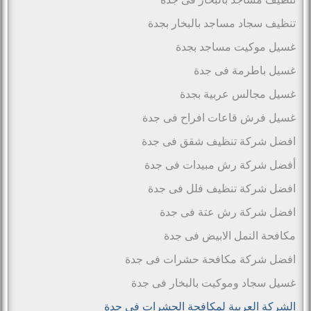
تنظيف سجاد مساجد بالبخار بجدة
غسيل موكيت مساجد بجدة
غسيل باطرمة فى جدة
غسيل مجالس عربية بجدة
غسيل فرش قاعات افراح فى جدة
افضل شركة تنظيف شقق فى جدة
أفضل شركة رش مبيدات فى جدة
افضل شركة تنظيف فلل فى جدة
افضل شركة رش عتة فى جدة
مكافحة النمل الابيض فى جدة
افضل شركة مكافحة حشرات فى جدة
غسيل سجاد وموكيت بالبخار فى جدة
الشركة العربية لمكافحة الحشرات فى جدة