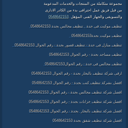
مجموعة متكاملة من المنتجات والخدمات المدعومة
من قبل فريق عمل احترافى بدء من الكادر الادارى
والتسويقى والجهاز الفنى المؤهل .
0548642153
تنظيف موكيت فى جدة , تنظيف مجالس بجدة 0548642153
تنظيف موكيت بجدة0548642153
تنظيف منازل فى جدة - تنظيف قصور بجدة - رقم الجوال 0548642153
تنظيف مساجد بجدة - رقم الجوال 0548642153
تنظيف مجالس فى جدة - رقم الجوال0548642153
ارقى شركة تنظيف بالبخار بجدة - رقم الجوال 0548642153
افضل ىشركة تنظيف كنب بجدة - رقم الجوال 0548642153
افضل شركة تنظيف مجالس بجدة - رقم الجوال 0548642153
افضل شركة تنظيف خزانات بجدة - رقم الجوال 0548642153
افضل شركة تنظيف بالبخار بجدة - رقم الجوال 0548642153
افضل شركة تنظيف شقق بجدة 0548642153