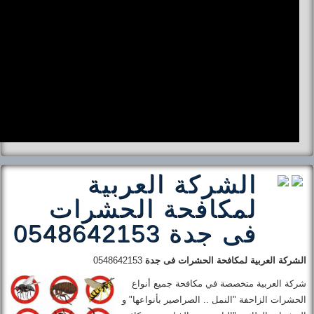
الشركة العربية
لمكافحة الحشرات
فى جدة 0548642153
الشركة العربية لمكافحة الحشرات فى جدة
0548642153
شركة العربية
متخصصة في مكافحة جميع أنواع
الحشرات الزاحفة "النمل .. الصراصير بأنواعها" و