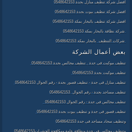
افضل شركة تنظيف منازل بجدة 0548642153
افضل شركة تنظيف بيوت بجدة 0548642153
افضل شركة تنظيف بالبخار بمكة 0548642153
شركة نظافة بالبخار بمكة 0548642153
شركات التنظيف بالبخار بمكة 0548642153
بعض أعمال الشركة
تنظيف موكيت فى جدة , تنظيف مجالس بجدة 0548642153
تنظيف موكيت بجدة 0548642153
تنظيف منازل فى جدة - تنظيف قصور بجدة - رقم الجوال 0548642153
تنظيف مساجد بجدة - رقم الجوال 0548642153
تنظيف مجالس فى جدة - رقم الجوال 0548642153
تنظيف قصور فى جدة و تنظيف بيوت بجدة 0548642153
وتنظيف سجاد مساجد فى جدة 0548642153
وتنظيف مجالس فى جدة ونظافة عامة ومكافحة الحشرات0548642153