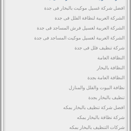
افضل شركة غسيل موكيت بالبخار فى جدة
الشركة العربية لنظافة الفلل فى جدة
الشركة العربية لغسيل فرش المساجد فى جدة
الشركة العربية لغسيل موكيت المساجد فى جدة
شركة تنظيف فلل فى جدة
النظافة العامة
النظافة بالبخار
النظافة العامة بجدة
نظافة البيوت والفلل والمنازل
تنظيف بالبخار بجدة
افضل شركة تنظيف بالبخار بمكه
شركة نظافة بالبخار بمكه
شركات التنظيف بالبخار بمكه