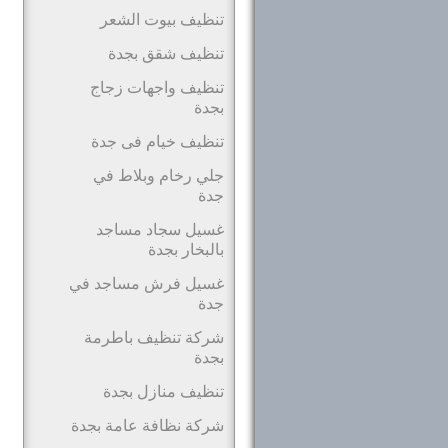
تنظيف بيوت الشعر
تنظيف شقق بجدة
تنظيف واجهات زجاج
بجدة
تنظيف خيام فى جدة
جلي رخام وبلاط في
جدة
غسيل سجاد مساجد
بالبخار بجدة
غسيل فرش مساجد في
جدة
شركة تنظيف باطرمة
بجدة
تنظيف منازل بجدة
شركة نظافة عامة بجدة