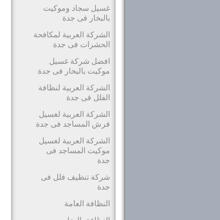
غسيل سجاد وموكيت
بالبخار فى جدة
الشركة العربية لمكافحة
الحشرات فى جدة
افضل شركة غسيل
موكيت بالبخار فى جدة
الشركة العربية لنظافة
الفلل فى جدة
الشركة العربية لغسيل
فرش المساجد فى جدة
الشركة العربية لغسيل
موكيت المساجد فى
جدة
شركة تنظيف فلل فى
جدة
النظافة العامة