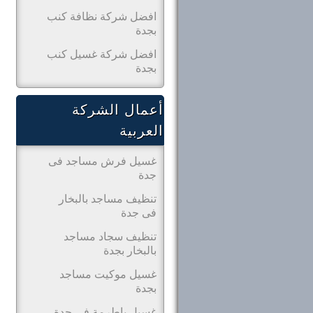
افضل شركة نظافة كنب
بجدة
افضل شركة غسيل كنب
بجدة
أعمال الشركة
العربية
غسيل فرش مساجد فى
جدة
تنظيف مساجد بالبخار
فى جدة
تنظيف سجاد مساجد
بالبخار بجدة
غسيل موكيت مساجد
بجدة
غسيل باطرمة فى جدة