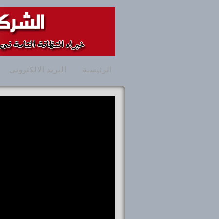
الرئيسية
البريد الالكترونى