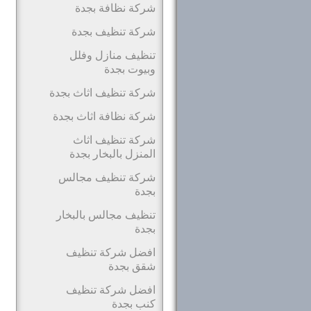
شركة نظافة بجدة
شركة تنظيف بجدة
تنظيف منازل وفلل
وبيوت بجدة
شركة تنظيف اثاث بجدة
شركة نظافة اثاث بجدة
شركة تنظيف اثاث
المنزل بالبخار بجدة
شركة تنظيف مجالس
بجدة
تنظيف مجالس بالبخار
بجدة
افضل شركة تنظيف
شقق بجدة
افضل شركة تنظيف
كنب بجدة