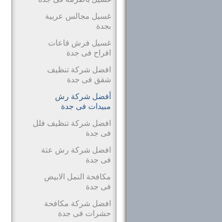
غسيل مجالس عربية
بجدة
غسيل فرش قاعات
افراح فى جدة
افضل شركة تنظيف
شقق فى جدة
أفضل شركة رش
مبيدات فى جدة
افضل شركة تنظيف فلل
فى جدة
افضل شركة رش عتة
فى جدة
مكافحة النمل الابيض
فى جدة
افضل شركة مكافحة
حشرات فى جدة