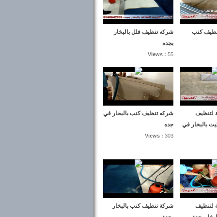
نظيف كنب
شركه تنظيف فلل بالبخار
بجده
Views :
55
ة لتنظيف
شركه تنظيف كنب بالبخار في
يت بالبخار في
جده
Views :
303
ة لتنظيف
شركة تنظيف كنب بالبخار