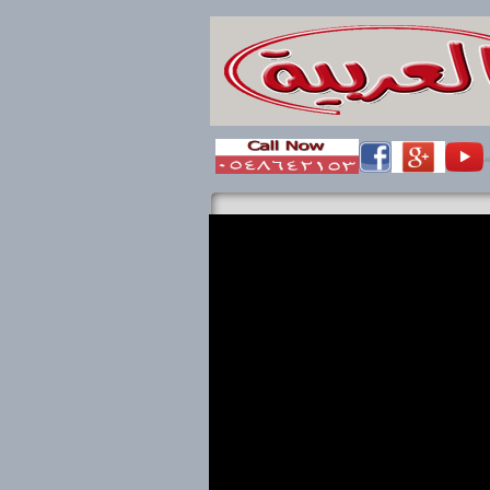
ال بنا