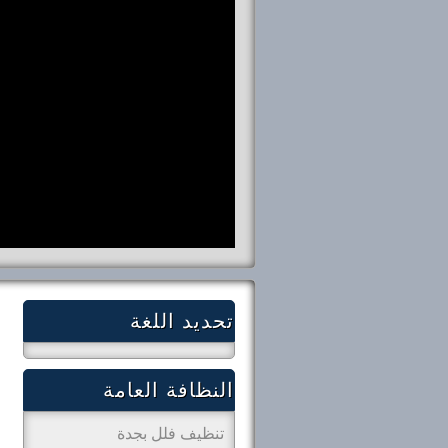
تحديد اللغة
النظافة العامة
تنظيف فلل بجدة