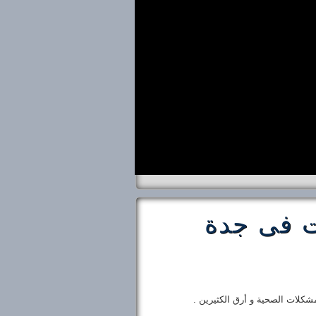
 فى جدة
لمشكلات الصحية و أرق الكثيرين .