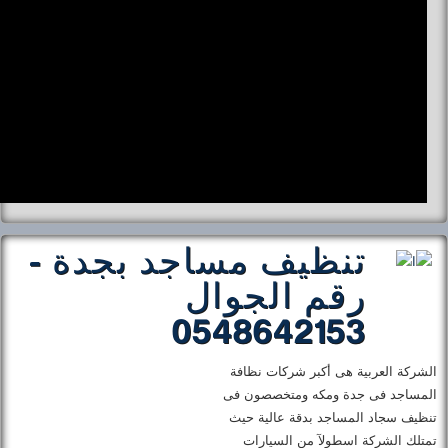
تنظيف مساجد بجدة -
رقم الجوال
0548642153
الشركة العربية هى أكبر شركات نظافة
المساجد فى جدة ومكه ومتخصصون فى
تنظيف سجاد المساجد بدقة عالية حيث
تمتلك الشركة اسطولآ من السيارات