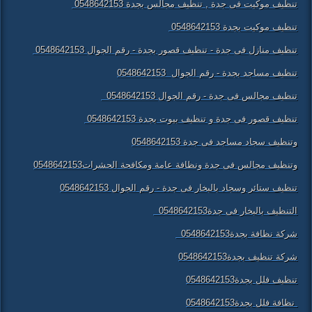
تنظيف موكيت فى جدة , تنظيف مجالس بجدة 0548642153
تنظيف موكيت بجدة 0548642153
تنظيف منازل فى جدة - تنظيف قصور بجدة - رقم الجوال 0548642153
تنظيف مساجد بجدة - رقم الجوال 0548642153
تنظيف مجالس فى جدة - رقم الجوال 0548642153
تنظيف قصور فى جدة و تنظيف بيوت بجدة 0548642153
وتنظيف سجاد مساجد فى جدة 0548642153
وتنظيف مجالس فى جدة ونظافة عامة ومكافحة الحشرات0548642153
تنظيف ستائر وسجاد بالبخار فى جدة - رقم الجوال 0548642153
التنظيف بالبخار فى جدة0548642153
شركة نظافة بجدة0548642153
شركة تنظيف بجدة0548642153
تنظيف فلل بجدة0548642153
نظافة فلل بجدة0548642153