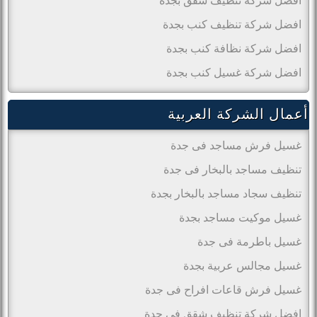
افضل شركة تنظيف شقق بجدة
افضل شركة تنظيف كنب بجدة
افضل شركة نظافة كنب بجدة
افضل شركة غسيل كنب بجدة
أعمال الشركة العربية
غسيل فرش مساجد فى جدة
تنظيف مساجد بالبخار فى جدة
تنظيف سجاد مساجد بالبخار بجدة
غسيل موكيت مساجد بجدة
غسيل باطرمة فى جدة
غسيل مجالس عربية بجدة
غسيل فرش قاعات افراح فى جدة
افضل شركة تنظيف شقق فى جدة