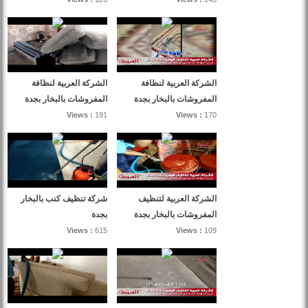
الشركة العربية لنظافة
الشركة العربية لنظافة
المفروشات بالبخار بجدة
المفروشات بالبخار بجدة
Views :
191
Views :
170
الشركة العربية لتنظيف
شركة تنظيف كنب بالبخار
المفروشات بالبخار بجدة
بجدة
Views :
615
Views :
109