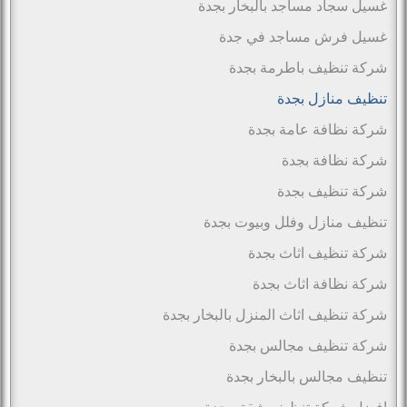
غسيل سجاد مساجد بالبخار بجدة
غسيل فرش مساجد في جدة
شركة تنظيف باطرمة بجدة
تنظيف منازل بجدة
شركة نظافة عامة بجدة
شركة نظافة بجدة
شركة تنظيف بجدة
تنظيف منازل وفلل وبيوت بجدة
شركة تنظيف اثاث بجدة
شركة نظافة اثاث بجدة
شركة تنظيف اثاث المنزل بالبخار بجدة
شركة تنظيف مجالس بجدة
تنظيف مجالس بالبخار بجدة