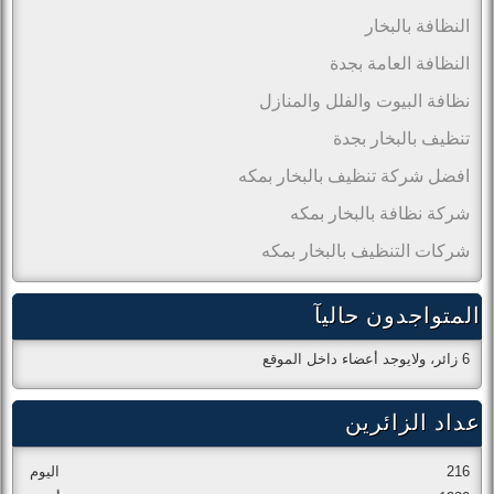
النظافة بالبخار
النظافة العامة بجدة
نظافة البيوت والفلل والمنازل
تنظيف بالبخار بجدة
افضل شركة تنظيف بالبخار بمكه
شركة نظافة بالبخار بمكه
شركات التنظيف بالبخار بمكه
المتواجدون حاليآ
6 زائر، ولايوجد أعضاء داخل الموقع
عداد الزائرين
216
اليوم