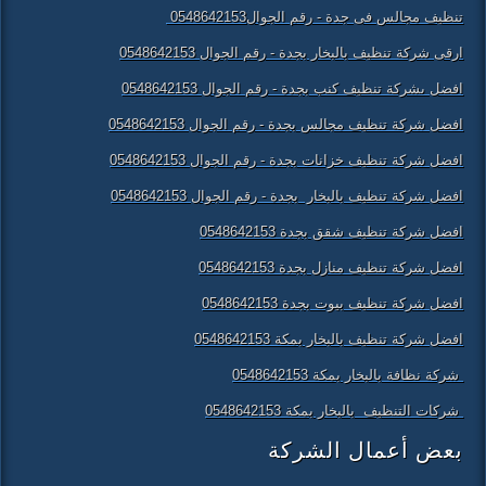
تنظيف مجالس فى جدة - رقم الجوال0548642153
ارقى شركة تنظيف بالبخار بجدة - رقم الجوال 0548642153
افضل ىشركة تنظيف كنب بجدة - رقم الجوال 0548642153
افضل شركة تنظيف مجالس بجدة - رقم الجوال 0548642153
افضل شركة تنظيف خزانات بجدة - رقم الجوال 0548642153
افضل شركة تنظيف بالبخار بجدة - رقم الجوال 0548642153
افضل شركة تنظيف شقق بجدة 0548642153
افضل شركة تنظيف منازل بجدة 0548642153
افضل شركة تنظيف بيوت بجدة 0548642153
افضل شركة تنظيف بالبخار بمكة 0548642153
شركة نظافة بالبخار بمكة 0548642153
شركات التنظيف بالبخار بمكة 0548642153
بعض أعمال الشركة