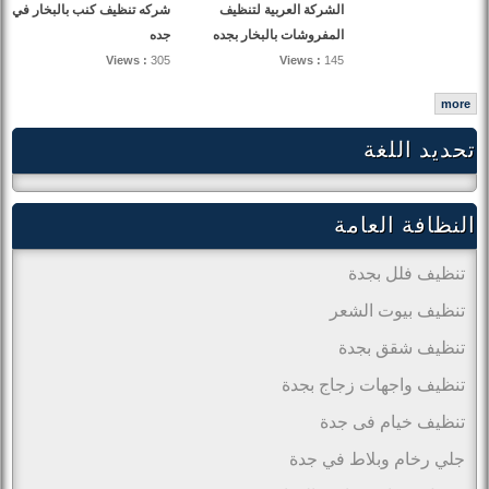
الشركة العربية لتنظيف
شركه تنظيف كنب بالبخار في
المفروشات بالبخار بجده
جده
Views :
305
Views :
145
more
تحديد اللغة
النظافة العامة
تنظيف فلل بجدة
تنظيف بيوت الشعر
تنظيف شقق بجدة
تنظيف واجهات زجاج بجدة
تنظيف خيام فى جدة
جلي رخام وبلاط في جدة