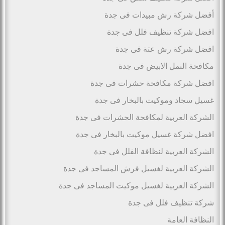
أفضل شركة رش مبيدات فى جدة
افضل شركة تنظيف فلل فى جدة
افضل شركة رش عتة فى جدة
مكافحة النمل الابيض فى جدة
افضل شركة مكافحة حشرات فى جدة
غسيل سجاد وموكيت بالبخار فى جدة
الشركة العربية لمكافحة الحشرات فى جدة
افضل شركة غسيل موكيت بالبخار فى جدة
الشركة العربية لنظافة الفلل فى جدة
الشركة العربية لغسيل فرش المساجد فى جدة
الشركة العربية لغسيل موكيت المساجد فى جدة
شركة تنظيف فلل فى جدة
النظافة العامة