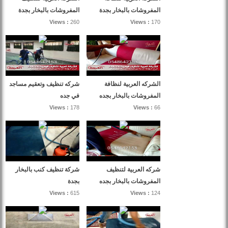
المفروشات بالبخار بجدة
المفروشات بالبخار بجدة
Views :
260
Views :
170
الشركه العربية لنظافة
شركه تنظيف وتعقيم مساجد
المفروشات بالبخار بجده
في جده
Views :
178
Views :
66
شركه العربية لتنظيف
شركة تنظيف كنب بالبخار
المفروشات بالبخار بجده
بجدة
Views :
615
Views :
124