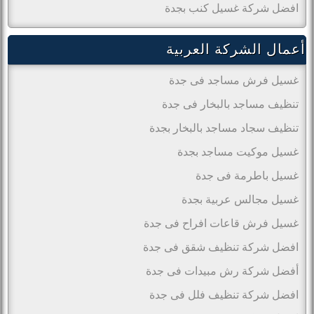
افضل شركة غسيل كنب بجدة
أعمال الشركة العربية
غسيل فرش مساجد فى جدة
تنظيف مساجد بالبخار فى جدة
تنظيف سجاد مساجد بالبخار بجدة
غسيل موكيت مساجد بجدة
غسيل باطرمة فى جدة
غسيل مجالس عربية بجدة
غسيل فرش قاعات افراح فى جدة
افضل شركة تنظيف شقق فى جدة
أفضل شركة رش مبيدات فى جدة
افضل شركة تنظيف فلل فى جدة