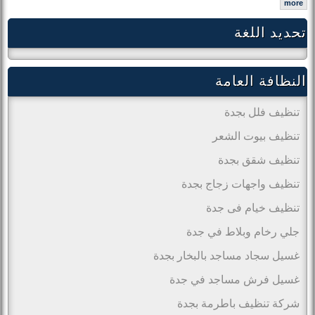
more
تحديد اللغة
النظافة العامة
تنظيف فلل بجدة
تنظيف بيوت الشعر
تنظيف شقق بجدة
تنظيف واجهات زجاج بجدة
تنظيف خيام فى جدة
جلي رخام وبلاط في جدة
غسيل سجاد مساجد بالبخار بجدة
غسيل فرش مساجد في جدة
شركة تنظيف باطرمة بجدة