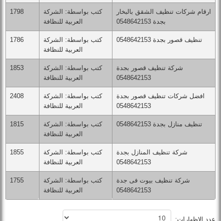
ارقام شركات تنظيف الشقق بالبخار
كتب بواسطة: الشركة
1798
بجدة 0548642153
العربية للنظافة
تنظيف قصور بجدة 0548642153
كتب بواسطة: الشركة
1786
العربية للنظافة
شركة تنظيف قصور بجدة
كتب بواسطة: الشركة
1853
0548642153
العربية للنظافة
افضل شركات تنظيف قصور بجدة
كتب بواسطة: الشركة
2408
0548642153
العربية للنظافة
تنظيف منازل بجدة 0548642153
كتب بواسطة: الشركة
1815
العربية للنظافة
شركة تنظيف المنازل بجدة
كتب بواسطة: الشركة
1855
0548642153
العربية للنظافة
شركة تنظيف بيوت فى جدة
كتب بواسطة: الشركة
1755
0548642153
العربية للنظافة
عدد الإظهارات: