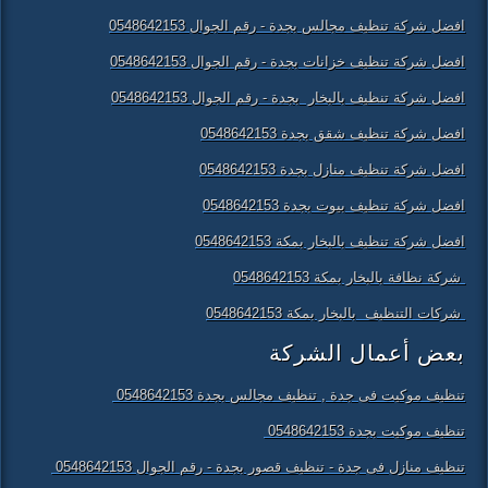
افضل شركة تنظيف مجالس بجدة - رقم الجوال 0548642153
افضل شركة تنظيف خزانات بجدة - رقم الجوال 0548642153
افضل شركة تنظيف بالبخار بجدة - رقم الجوال 0548642153
افضل شركة تنظيف شقق بجدة 0548642153
افضل شركة تنظيف منازل بجدة 0548642153
افضل شركة تنظيف بيوت بجدة 0548642153
افضل شركة تنظيف بالبخار بمكة 0548642153
شركة نظافة بالبخار بمكة 0548642153
شركات التنظيف بالبخار بمكة 0548642153
بعض أعمال الشركة
تنظيف موكيت فى جدة , تنظيف مجالس بجدة 0548642153
تنظيف موكيت بجدة 0548642153
تنظيف منازل فى جدة - تنظيف قصور بجدة - رقم الجوال 0548642153