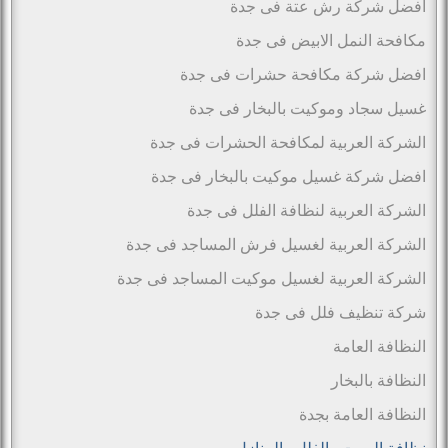
افضل شركة رش عتة فى جدة
مكافحة النمل الابيض فى جدة
افضل شركة مكافحة حشرات فى جدة
غسيل سجاد وموكيت بالبخار فى جدة
الشركة العربية لمكافحة الحشرات فى جدة
افضل شركة غسيل موكيت بالبخار فى جدة
الشركة العربية لنظافة الفلل فى جدة
الشركة العربية لغسيل فرش المساجد فى جدة
الشركة العربية لغسيل موكيت المساجد فى جدة
شركة تنظيف فلل فى جدة
النظافة العامة
النظافة بالبخار
النظافة العامة بجدة