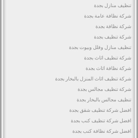
تنظيف منازل بجدة
شركة نظافة عامة بجدة
شركة نظافة بجدة
شركة تنظيف بجدة
تنظيف منازل وفلل وبيوت بجدة
شركة تنظيف اثاث بجدة
شركة نظافة اثاث بجدة
شركة تنظيف اثاث المنزل بالبخار بجدة
شركة تنظيف مجالس بجدة
تنظيف مجالس بالبخار بجدة
افضل شركة تنظيف شقق بجدة
افضل شركة تنظيف كنب بجدة
افضل شركة نظافة كنب بجدة